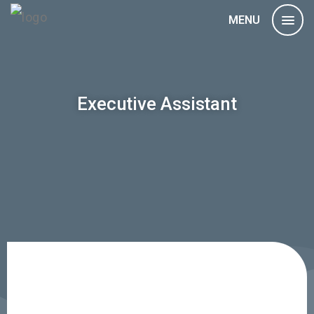
MENU
Executive Assistant