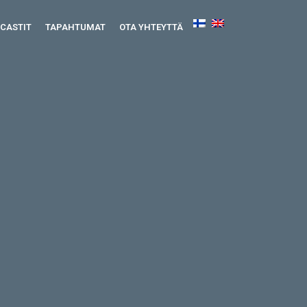
CASTIT
TAPAHTUMAT
OTA YHTEYTTÄ