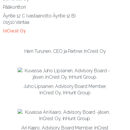
Pääkonttori
Äyritie 12 C (vastaanotto Äyritie 12 B)
01510 Vantaa
InCrest Oy
Harri Turunen, CEO ja Partner, InCrest Oy
Juho Lipsanen, Advisory Board Member,
InCrest Oy, InHunt Group
Ari Kaaro, Advisory Board Member, InCrest