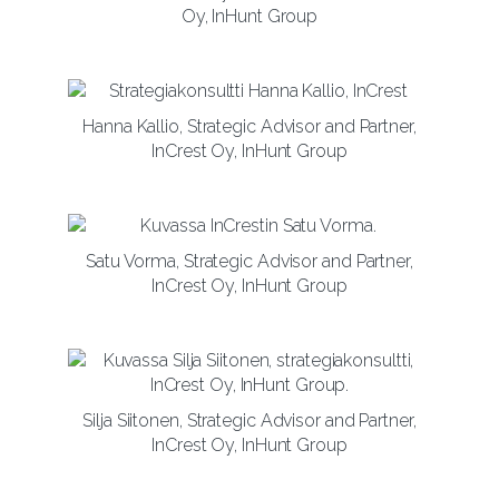
Oy, InHunt Group
Hanna Kallio, Strategic Advisor and Partner,
InCrest Oy, InHunt Group
Satu Vorma, Strategic Advisor and Partner,
InCrest Oy, InHunt Group
Silja Siitonen, Strategic Advisor and Partner,
InCrest Oy, InHunt Group