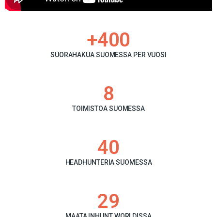
+
400
SUORAHAKUA SUOMESSA PER VUOSI
8
TOIMISTOA SUOMESSA
40
HEADHUNTERIA SUOMESSA
29
MAATA INHUNT WORLDISSA