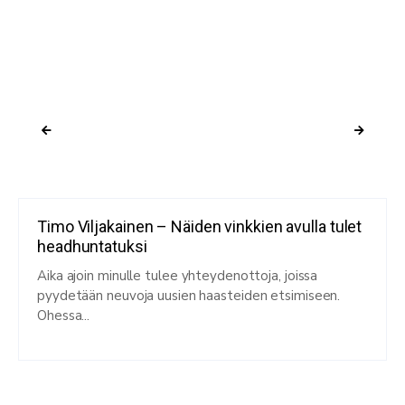
Timo Viljakainen – Näiden vinkkien avulla tulet
headhuntatuksi
Aika ajoin minulle tulee yhteydenottoja, joissa
pyydetään neuvoja uusien haasteiden etsimiseen.
Ohessa...