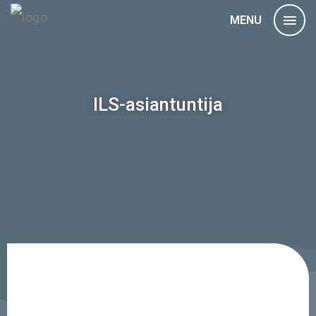
MENU
ILS-asiantuntija