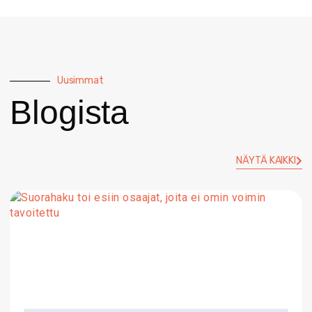
Uusimmat
Blogista
NÄYTÄ KAIKKI