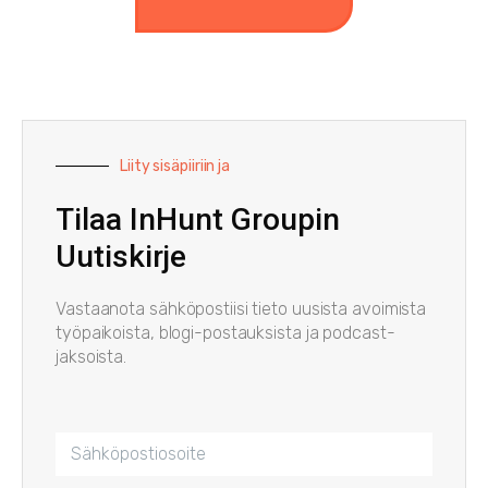
Liity sisäpiiriin ja
Tilaa InHunt Groupin
Uutiskirje
Vastaanota sähköpostiisi tieto uusista avoimista
työpaikoista, blogi-postauksista ja podcast-
jaksoista.