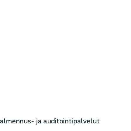
almennus- ja auditointipalvelut