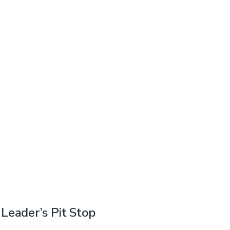
Leader’s Pit Stop