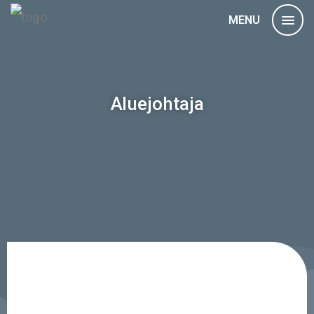
MENU
Aluejohtaja