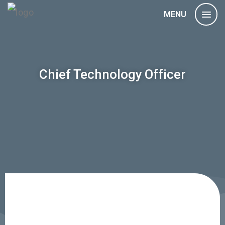
MENU
Chief Technology Officer