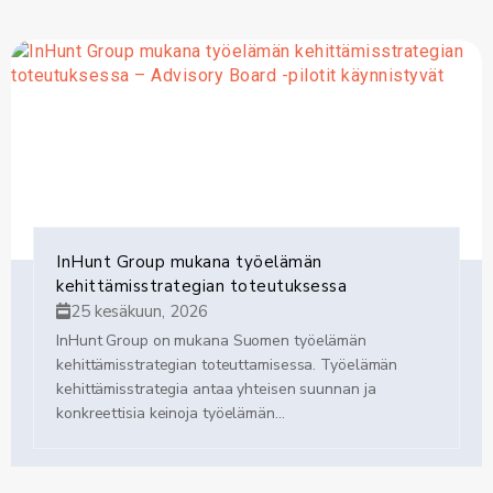
InHunt Group mukana työelämän
kehittämisstrategian toteutuksessa
25 kesäkuun, 2026
InHunt Group on mukana Suomen työelämän
kehittämisstrategian toteuttamisessa. Työelämän
kehittämisstrategia antaa yhteisen suunnan ja
konkreettisia keinoja työelämän...