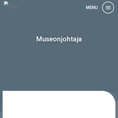
MENU
Museonjohtaja