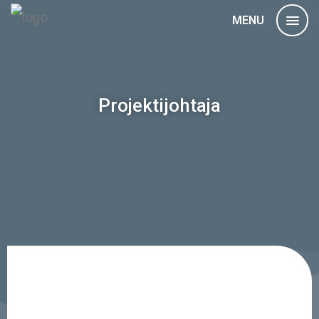
MENU
Projektijohtaja