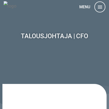
MENU
TALOUSJOHTAJA | CFO