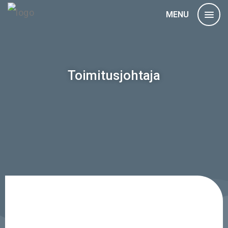
MENU
Toimitusjohtaja