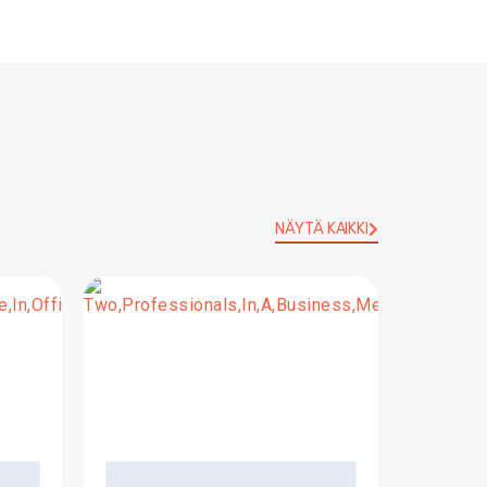
NÄYTÄ KAIKKI