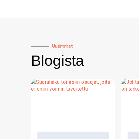
Uusimmat
Blogista