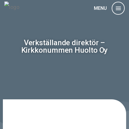
MENU
Verkställande direktör –
Kirkkonummen Huolto Oy