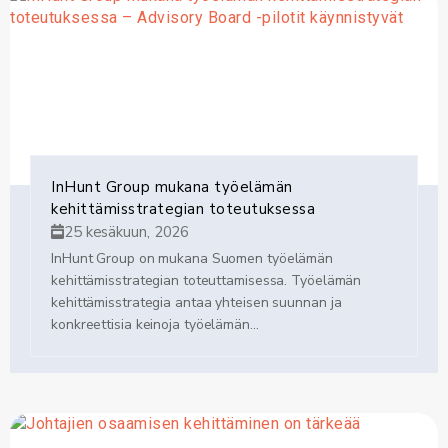
InHunt Group mukana työelämän
kehittämisstrategian toteutuksessa
25 kesäkuun, 2026
InHunt Group on mukana Suomen työelämän
kehittämisstrategian toteuttamisessa. Työelämän
kehittämisstrategia antaa yhteisen suunnan ja
konkreettisia keinoja työelämän...