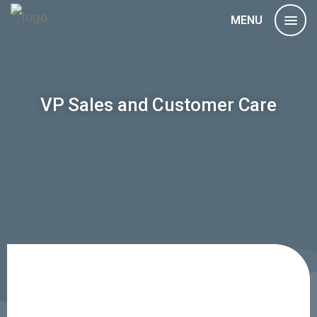
MENU
VP Sales and Customer Care