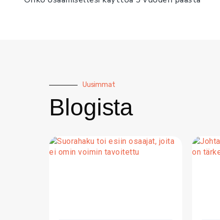
Uusimmat
Blogista