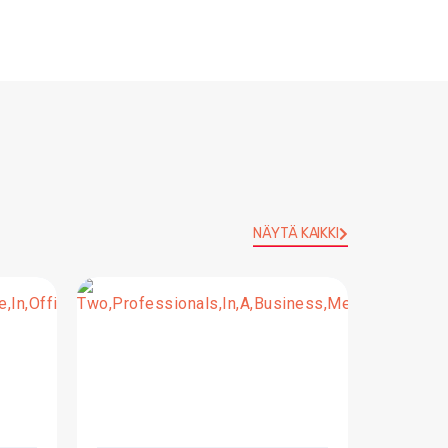
NÄYTÄ KAIKKI