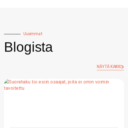
Uusimmat
Blogista
NÄYTÄ KAIKKI