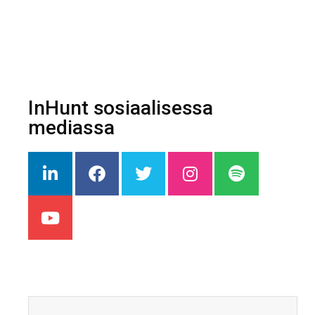
InHunt sosiaalisessa
mediassa