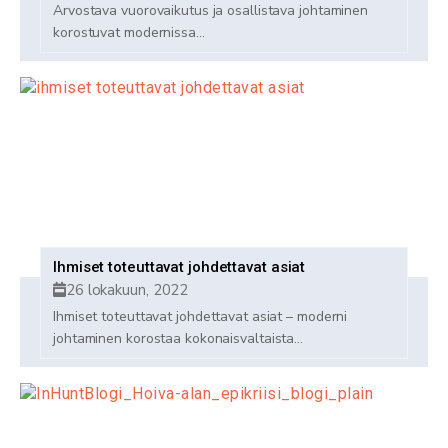
Arvostava vuorovaikutus ja osallistava johtaminen
korostuvat modernissa...
Ihmiset toteuttavat johdettavat asiat
26 lokakuun, 2022
Ihmiset toteuttavat johdettavat asiat – moderni
johtaminen korostaa kokonaisvaltaista...