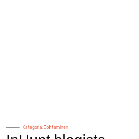
Kategoria: Johtaminen